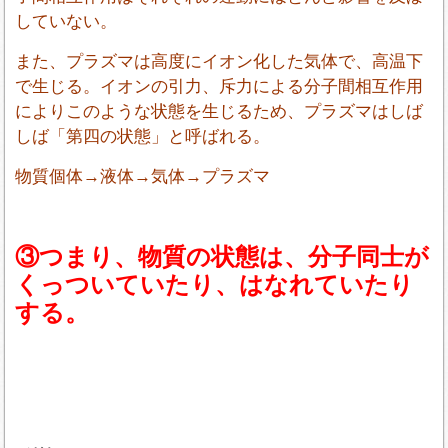
していない。
また、プラズマは高度にイオン化した気体で、高温下
で生じる。イオンの引力、斥力による分子間相互作用
によりこのような状態を生じるため、プラズマはしば
しば「第四の状態」と呼ばれる。
物質個体→液体→気体→プラズマ
③つまり、物質の状態は、分子同士が
くっついていたり、はなれていたり
する。