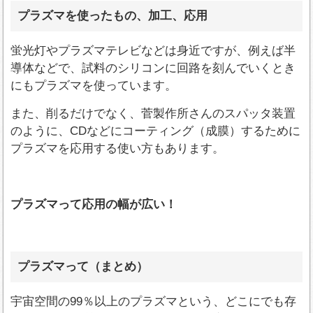
プラズマを使ったもの、加工、応用
蛍光灯やプラズマテレビなどは身近ですが、例えば半
導体などで、試料のシリコンに回路を刻んでいくとき
にもプラズマを使っています。
また、削るだけでなく、菅製作所さんのスパッタ装置
のように、CDなどにコーティング（成膜）するために
プラズマを応用する使い方もあります。
プラズマって応用の幅が広い！
プラズマって（まとめ）
宇宙空間の99％以上のプラズマという、どこにでも存