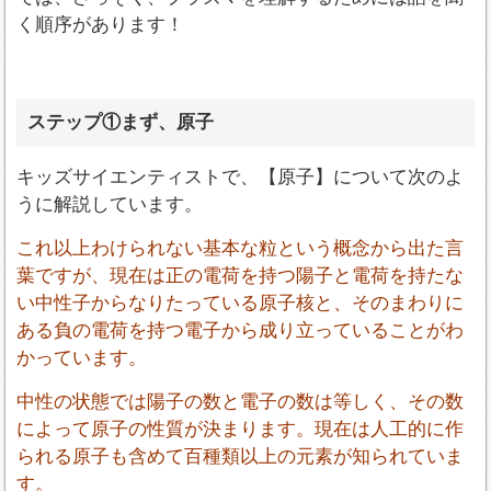
く順序があります！
ステップ①まず、原子
キッズサイエンティストで、【原子】について次のよ
うに解説しています。
これ以上わけられない基本な粒という概念から出た言
葉ですが、現在は正の電荷を持つ陽子と電荷を持たな
い中性子からなりたっている原子核と、そのまわりに
ある負の電荷を持つ電子から成り立っていることがわ
かっています。
中性の状態では陽子の数と電子の数は等しく、その数
によって原子の性質が決まります。現在は人工的に作
られる原子も含めて百種類以上の元素が知られていま
す。