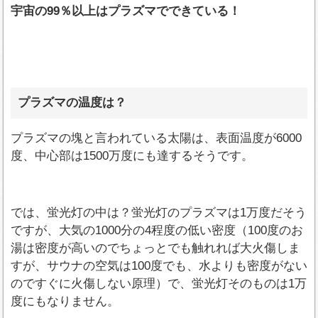
宇宙の99％以上はプラズマでできている！
プラズマの温度は？
プラズマの塊と言われている太陽は、表面温度が6000
度、中心部は1500万度にも達するそうです。
では、蛍光灯の中は？蛍光灯のプラズマは1万度だそう
ですが、大気の1000分の4程度の低い密度（100度のお
湯は密度が高いのでちょっとでも触れれば大火傷しま
すが、サウナの空気は100度でも、水よりも密度がない
のですぐに火傷しない原理）で、蛍光灯そのものは1万
度にもなりません。