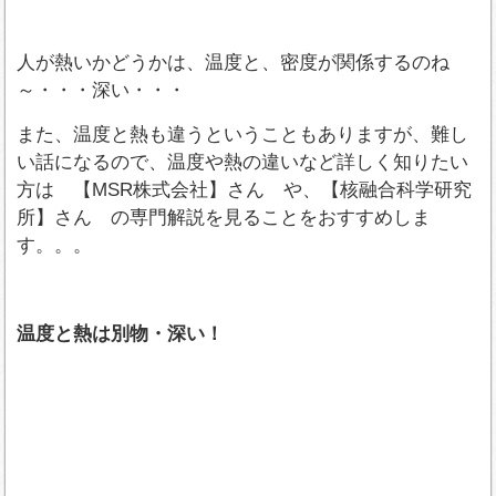
人が熱いかどうかは、温度と、密度が関係するのね
～・・・深い・・・
また、温度と熱も違うということもありますが、難し
い話になるので、温度や熱の違いなど詳しく知りたい
方は 【MSR株式会社】さん や、【核融合科学研究
所】さん の専門解説を見ることをおすすめしま
す。。。
温度と熱は別物・深い！