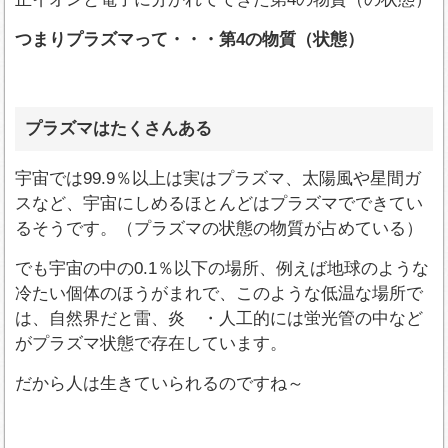
つまりプラズマって・・・第4の物質（状態）
プラズマはたくさんある
宇宙では99.9％以上は実はプラズマ、太陽風や星間ガ
スなど、宇宙にしめるほとんどはプラズマでできてい
るそうです。（プラズマの状態の物質が占めている）
でも宇宙の中の0.1％以下の場所、例えば地球のような
冷たい個体のほうがまれで、このような低温な場所で
は、自然界だと雷、炎 ・人工的には蛍光管の中など
がプラズマ状態で存在しています。
だから人は生きていられるのですね～