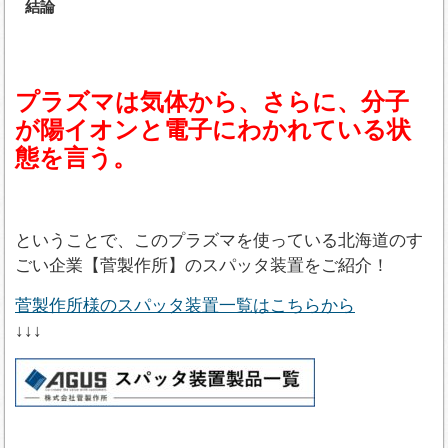
結論
プラズマは気体から、さらに、分子
が陽イオンと電子にわかれている状
態を言う。
ということで、このプラズマを使っている北海道のす
ごい企業【菅製作所】のスパッタ装置をご紹介！
菅製作所様のスパッタ装置一覧はこちらから
↓↓↓