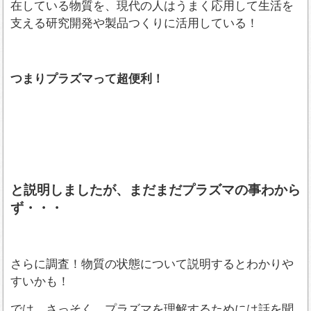
在している物質を、現代の人はうまく応用して生活を
支える研究開発や製品つくりに活用している！
つまりプラズマって超便利！
と説明しましたが、まだまだプラズマの事わから
ず・・・
さらに調査！物質の状態について説明するとわかりや
すいかも！
では、さっそく、プラズマを理解するためには話を聞