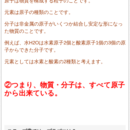
原子は物質を構成する粒子のことです。
元素は原子の種類のことです。
分子は非金属の原子がいくつか結合し安定な形になっ
た物質のことです。
例えば、水H2Oは水素原子2個と酸素原子1個の3個の原
子からできた分子です。
元素としては水素と酸素の2種類と考えます。
②つまり、物質・分子は、すべて原子
から出来ている。