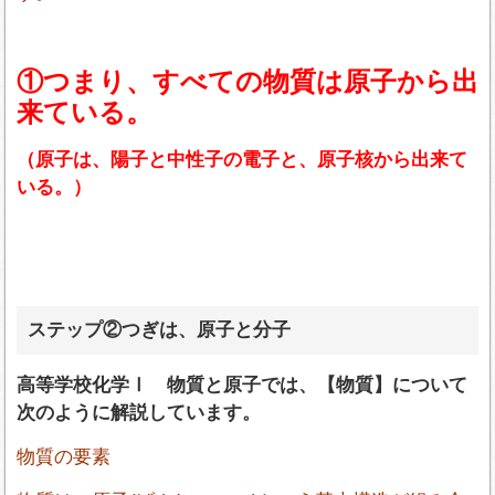
①つまり、すべての物質は原子から出
来ている。
（原子は、陽子と中性子の電子と、原子核から出来て
いる。）
ステップ②つぎは、原子と分子
高等学校化学Ⅰ 物質と原子では、【物質】について
次のように解説しています。
物質の要素